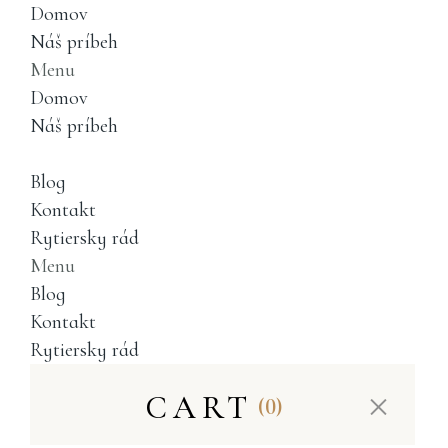
Domov
Náš príbeh
Menu
Domov
Náš príbeh
Blog
Kontakt
Rytiersky rád
Menu
Blog
Kontakt
Rytiersky rád
CART
(0)